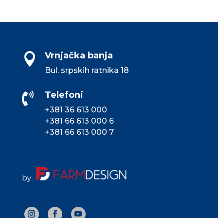
Vrnjačka banja

Bul. srpskih ratnika 18
Telefoni

+381 36 613 000
+381 66 613 000 6
+381 66 613 000 7