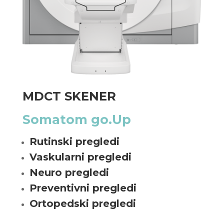
MDCT SKENER
Somatom go.Up
Rutinski pregledi
Vaskularni pregledi
Neuro pregledi
Preventivni pregledi
Ortopedski pregledi